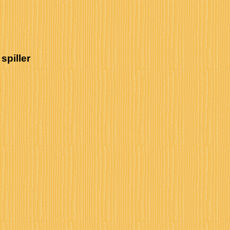
spiller