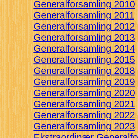
Generalforsamling 2010
Generalforsamling 2011
Generalforsamling 2012
Generalforsamling 2013
Generalforsamling 2014
Generalforsamling 2015
Generalforsamling 2018
Generalforsamling 2019
Generalforsamling 2020
Generalforsamling 2021
Generalforsamling 2022
Generalforsamling 2023
Ekstraordinær Generalf